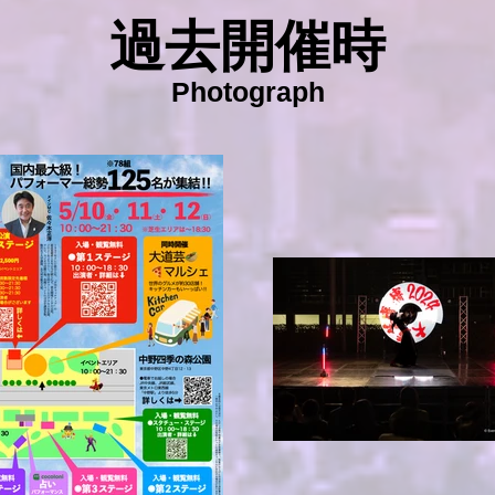
過去開催時
Photograph