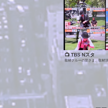
📺 TBS Nスタ
取材クルーの皆さま、取材頂