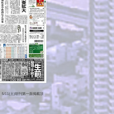
5/11(土)朝刊第一面掲載頂