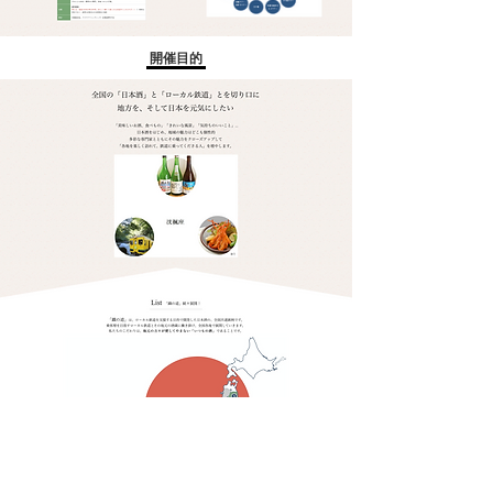
​開催目的